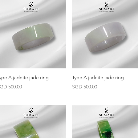
快速瀏覽
快速瀏覽
ype A jadeite jade ring
Type A jadeite jade ring
價格
價格
GD 500.00
SGD 500.00