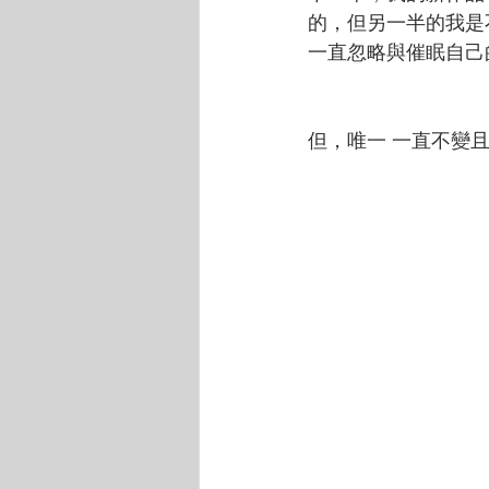
的，但另一半的我是
一直忽略與催眠自己
但，唯一 一直不變