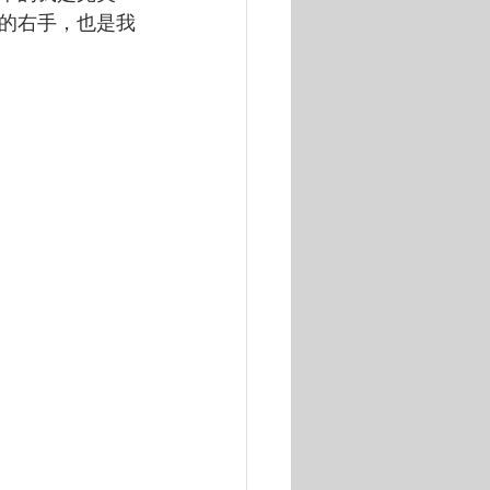
的右手，也是我