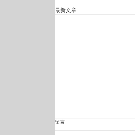
最新文章
留言